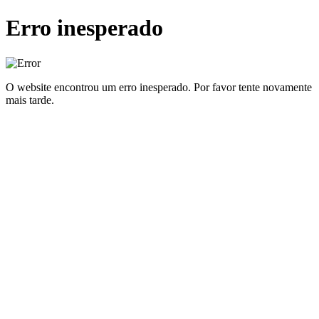
Erro inesperado
O website encontrou um erro inesperado. Por favor tente novamente
mais tarde.