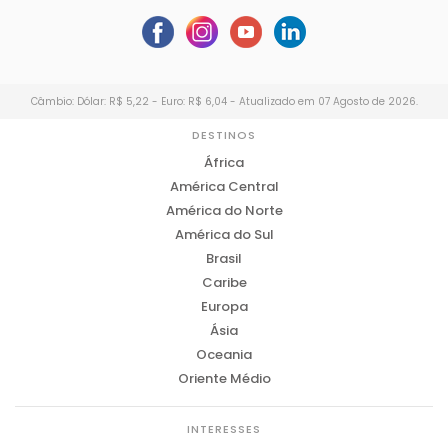
Câmbio: Dólar: R$ 5,22 - Euro: R$ 6,04 - Atualizado em 07 Agosto de 2026.
DESTINOS
África
América Central
América do Norte
América do Sul
Brasil
Caribe
Europa
Ásia
Oceania
Oriente Médio
INTERESSES