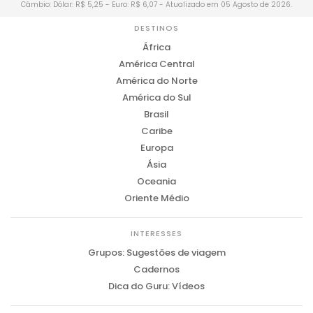
Câmbio: Dólar: R$ 5,25 - Euro: R$ 6,07 - Atualizado em 05 Agosto de 2026.
DESTINOS
África
América Central
América do Norte
América do Sul
Brasil
Caribe
Europa
Ásia
Oceania
Oriente Médio
INTERESSES
Grupos: Sugestões de viagem
Cadernos
Dica do Guru: Vídeos