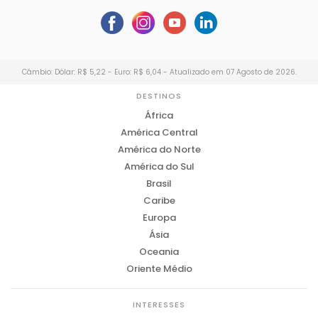
Câmbio: Dólar: R$ 5,22 - Euro: R$ 6,04 - Atualizado em 07 Agosto de 2026.
DESTINOS
África
América Central
América do Norte
América do Sul
Brasil
Caribe
Europa
Ásia
Oceania
Oriente Médio
INTERESSES