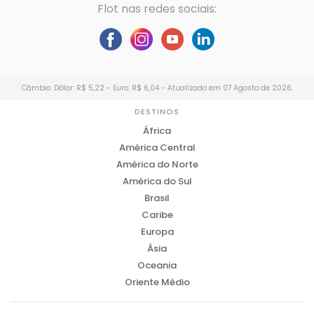
Flot nas redes sociais:
Câmbio: Dólar: R$ 5,22 - Euro: R$ 6,04 - Atualizado em 07 Agosto de 2026.
DESTINOS
África
América Central
América do Norte
América do Sul
Brasil
Caribe
Europa
Ásia
Oceania
Oriente Médio