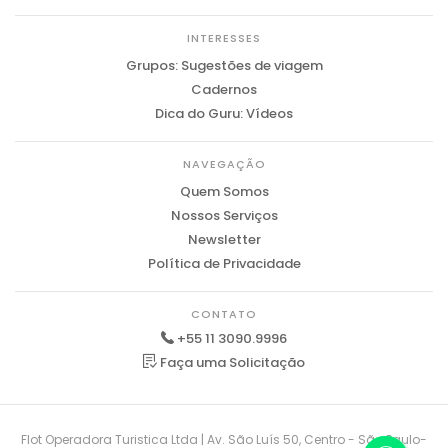
INTERESSES
Grupos: Sugestões de viagem
Cadernos
Dica do Guru: Vídeos
NAVEGAÇÃO
Quem Somos
Nossos Serviços
Newsletter
Política de Privacidade
CONTATO
+55 11 3090.9996
Faça uma Solicitação
Flot Operadora Turistica Ltda | Av. São Luís 50, Centro - São Paulo-