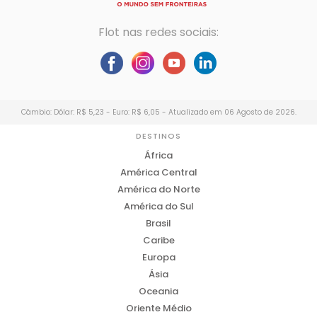
Flot nas redes sociais:
Câmbio: Dólar: R$ 5,23 - Euro: R$ 6,05 - Atualizado em 06 Agosto de 2026.
DESTINOS
África
América Central
América do Norte
América do Sul
Brasil
Caribe
Europa
Ásia
Oceania
Oriente Médio