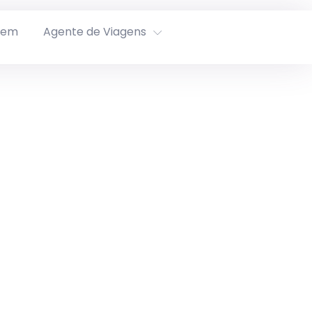
rem
Agente de Viagens