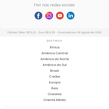
Flot nas redes sociais:
Câmbio: Dólar: R$ 5,23 - Euro: R$ 6,05 - Atualizado em 06 Agosto de 2026.
DESTINOS
África
América Central
América do Norte
América do Sul
Brasil
Caribe
Europa
Ásia
Oceania
Oriente Médio