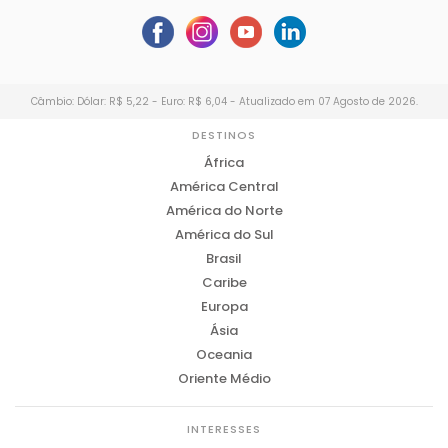
Câmbio: Dólar: R$ 5,22 - Euro: R$ 6,04 - Atualizado em 07 Agosto de 2026.
DESTINOS
África
América Central
América do Norte
América do Sul
Brasil
Caribe
Europa
Ásia
Oceania
Oriente Médio
INTERESSES