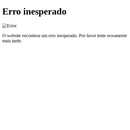
Erro inesperado
O website encontrou um erro inesperado. Por favor tente novamente
mais tarde.